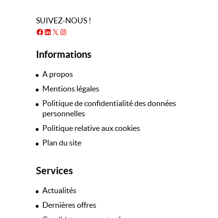
SUIVEZ-NOUS !
Facebook
LinkedIn
X
Instagram
Informations
A propos
Mentions légales
Politique de confidentialité des données
personnelles
Politique relative aux cookies
Plan du site
Services
Actualités
Dernières offres