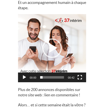
Et un accompagnement humain à chaque
étape.
Lecteur
vidéo
00:00
00:42
Plus de 200 annonces disponibles sur
notre site web : lien en commentaire !
Alors… et si cette semaine était la vôtre ?