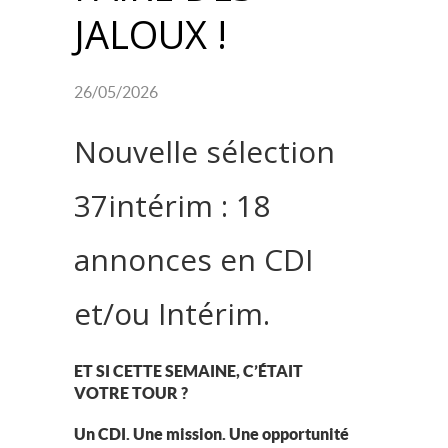
JALOUX !
26/05/2026
Nouvelle sélection
37intérim : 18
annonces en CDI
et/ou Intérim.
ET SI CETTE SEMAINE, C’ÉTAIT
VOTRE TOUR ?
Un CDI. Une mission. Une opportunité