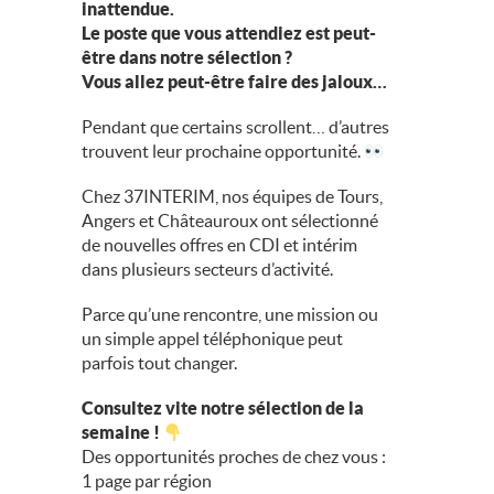
inattendue.
Le poste que vous attendiez est peut-
être dans notre sélection ?
Vous allez peut-être faire des jaloux…
Pendant que certains scrollent… d’autres
trouvent leur prochaine opportunité.
Chez 37INTERIM, nos équipes de Tours,
Angers et Châteauroux ont sélectionné
de nouvelles offres en CDI et intérim
dans plusieurs secteurs d’activité.
Parce qu’une rencontre, une mission ou
un simple appel téléphonique peut
parfois tout changer.
Consultez vite notre sélection de la
semaine !
Des opportunités proches de chez vous :
1 page par région