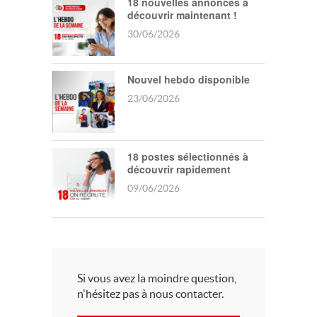
18 nouvelles annonces à
découvrir maintenant !
30/06/2026
Nouvel hebdo disponible
23/06/2026
18 postes sélectionnés à
découvrir rapidement
09/06/2026
Si vous avez la moindre question,
n'hésitez pas à nous contacter.