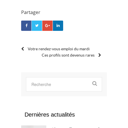
Partager
POST
Votre rendez-vous emploi du mardi
Ces profils sont devenus rares
NAVIGATION
Dernières actualités