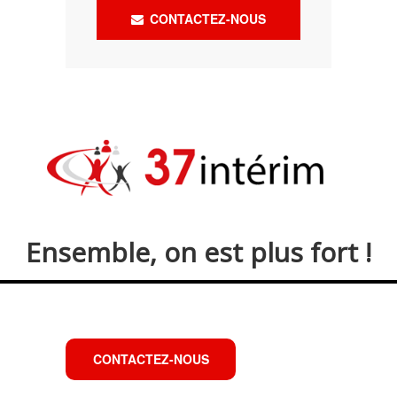
CONTACTEZ-NOUS
Ensemble, on est plus fort !
CONTACTEZ-NOUS