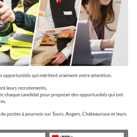
s opportunités qui méritent vraiment votre attention.
nt leurs recrutements.
ec chaque candidat pour proposer des opportunités qui ont
es.
de postes à pourvoir sur Tours, Angers, Châteauroux et leurs