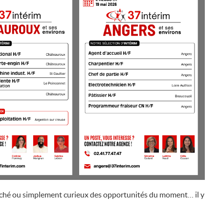
arché ou simplement curieux des opportunités du moment… il y