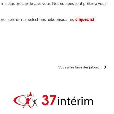
im la plus proche de chez vous. Nos équipes sont prêtes à vous
-première de nos sélections hebdomadaires,
cliquez ici
Vous allez faire des jaloux !