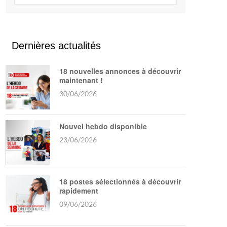
Dernières actualités
18 nouvelles annonces à découvrir
maintenant !
30/06/2026
Nouvel hebdo disponible
23/06/2026
18 postes sélectionnés à découvrir
rapidement
09/06/2026