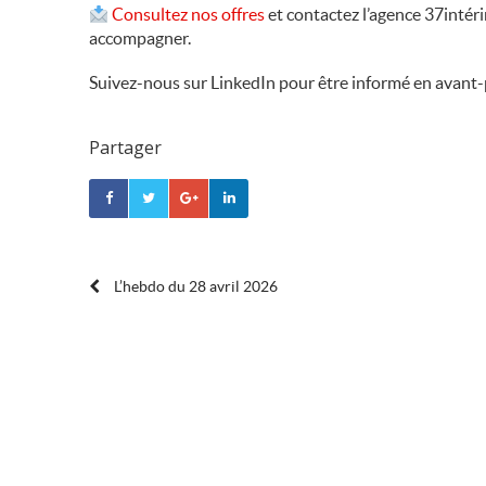
Consultez nos offres
et contactez l’agence 37intér
accompagner.
Suivez-nous sur LinkedIn pour être informé en avant
Partager
POST
L’hebdo du 28 avril 2026
NAVIGATION