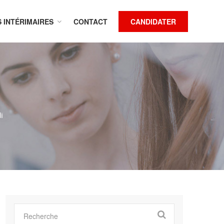
S INTÉRIMAIRES
CONTACT
CANDIDATER
i