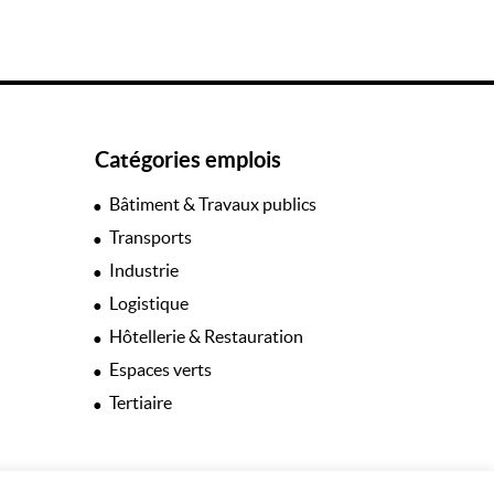
Catégories emplois
Bâtiment & Travaux publics
Transports
Industrie
Logistique
Hôtellerie & Restauration
Espaces verts
Tertiaire