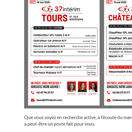
Que vous soyez en recherche active, à l’écoute du m
a peut-être un poste fait pour vous.