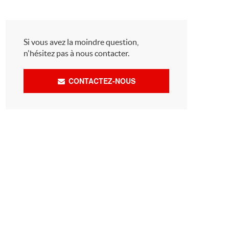
Si vous avez la moindre question,
n'hésitez pas à nous contacter.
CONTACTEZ-NOUS