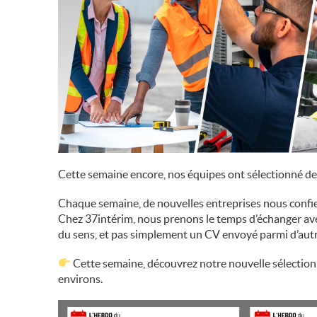
Cette semaine encore, nos équipes ont sélectionné de
Chaque semaine, de nouvelles entreprises nous confie
Chez 37intérim, nous prenons le temps d’échanger av
du sens, et pas simplement un CV envoyé parmi d’autr
Cette semaine, découvrez notre nouvelle sélection 
environs.