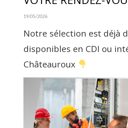
19/05/2026
Notre sélection est déjà d
disponibles en CDI ou int
Châteauroux