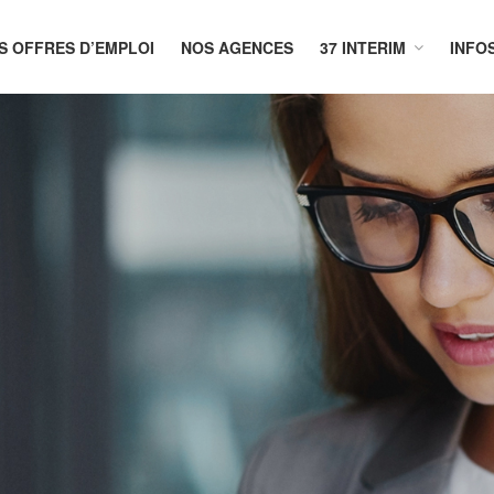
S OFFRES D’EMPLOI
NOS AGENCES
37 INTERIM
INFO
CUEIL