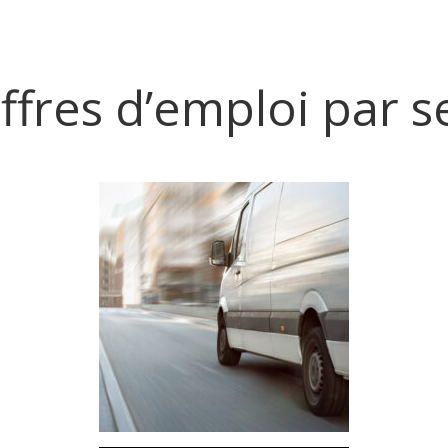
ffres d’emploi par s