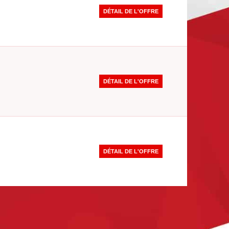
DÉTAIL DE L'OFFRE
DÉTAIL DE L'OFFRE
DÉTAIL DE L'OFFRE