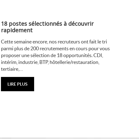
18 postes sélectionnés à découvrir
rapidement
Cette semaine encore, nos recruteurs ont fait le tri
parmi plus de 200 recrutements en cours pour vous
proposer une sélection de 18 opportunités. CDI,
intérim, industrie, BTP, hôtellerie/restauration,
tertiaire,…
LIRE PLUS