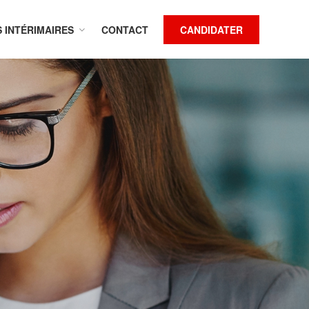
S INTÉRIMAIRES
CONTACT
CANDIDATER