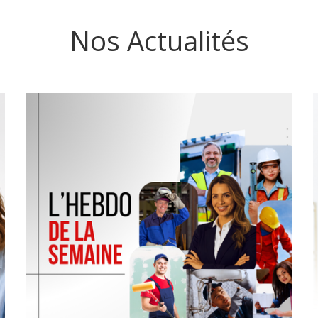
Nos Actualités