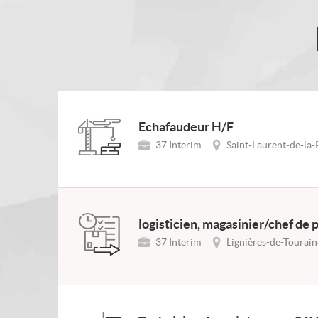
Echafaudeur H/F
37 Interim
Saint-Laurent-de-la-
logisticien, magasinier/chef de 
37 Interim
Lignières-de-Tourain