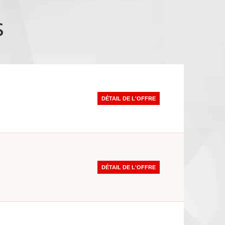
s
DÉTAIL DE L'OFFRE
DÉTAIL DE L'OFFRE