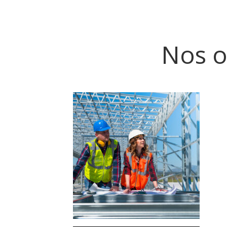
Nos o