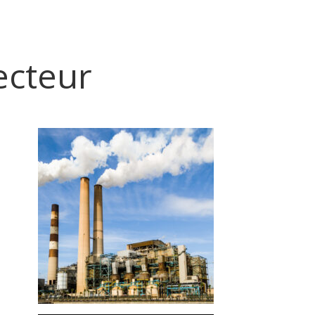
ecteur