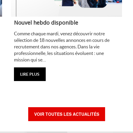
Nouvel hebdo disponible
Comme chaque mardi, venez découvrir notre
sélection de 18 nouvelles annonces en cours de
recrutement dans nos agences. Dans la vie
professionnelle, les situations évoluent : une
mission qui se…
LIRE PLUS
VOIR TOUTES LES ACTUALITÉS