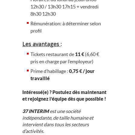
12h30 / 13h30 17h15 + vendredi
8h30 12h30
Rémunération: à déterminer selon
profil
Les avantages
:
Tickets restaurant de
11 €
(6,60 €
pris en charge par l’employeur)
Prime d’habillage :
0,75 € / jour
travaillé
Intéressé(e) ? Postulez dès maintenant
et rejoignez l’équipe dès que possible !
37 INTERIM
est une société
indépendante, de taille humaine et
intervient dans tous les secteurs
d’activités.