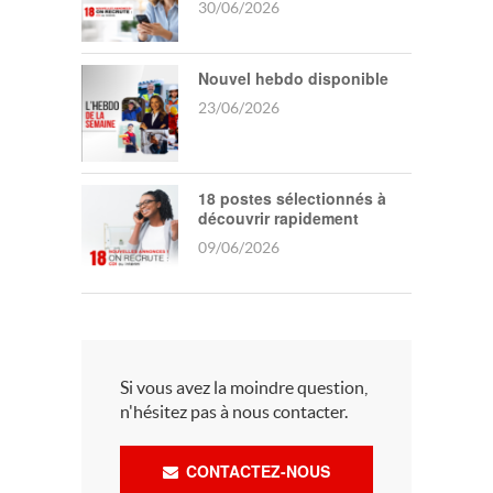
30/06/2026
Nouvel hebdo disponible
23/06/2026
18 postes sélectionnés à
découvrir rapidement
09/06/2026
Si vous avez la moindre question,
n'hésitez pas à nous contacter.
CONTACTEZ-NOUS