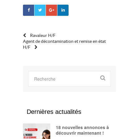
POST
Ravaleur H/F
Agent de décontamination et remise en état
H/F
NAVIGATION
Dernières actualités
18 nouvelles annonces à
découvrir maintenant !