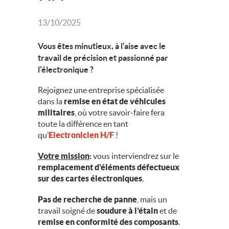
13/10/2025
Vous êtes minutieux, à l’aise avec le
travail de précision et passionné par
l’électronique ?
Rejoignez une entreprise spécialisée
dans la
remise en état de véhicules
militaires
, où votre savoir-faire fera
toute la différence en tant
qu’
Electronicien H/F
!
Votre mission
:
vous interviendrez sur le
remplacement d’éléments défectueux
sur des cartes électroniques
.
Pas de recherche de panne
, mais un
travail soigné de
soudure à l’étain
et de
remise en conformité des composants
.