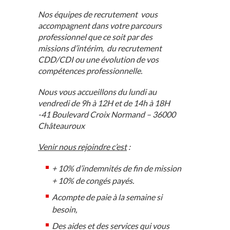
Nos équipes de recrutement vous
accompagnent dans votre parcours
professionnel que ce soit par des
missions d’intérim, du recrutement
CDD/CDI ou une évolution de vos
compétences professionnelle.
Nous vous accueillons du lundi au
vendredi de 9h à 12H et de 14h à 18H
-41 Boulevard Croix Normand – 36000
Châteauroux
Venir nous rejoindre c’est
:
+ 10% d’indemnités de fin de mission
+ 10% de congés payés.
Acompte de paie à la semaine si
besoin,
Des aides et des services qui vous