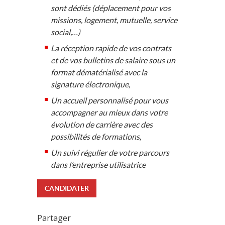
sont dédiés (déplacement pour vos
missions, logement, mutuelle, service
social,…)
La réception rapide de vos contrats
et de vos bulletins de salaire sous un
format dématérialisé avec la
signature électronique,
Un accueil personnalisé pour vous
accompagner au mieux dans votre
évolution de carrière avec des
possibilités de formations,
Un suivi régulier de votre parcours
dans l’entreprise utilisatrice
CANDIDATER
Partager