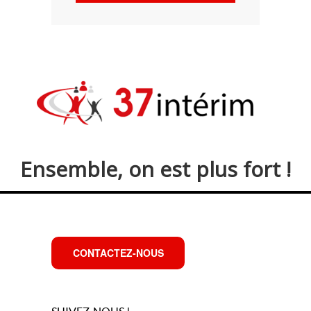
Ensemble, on est plus fort !
CONTACTEZ-NOUS