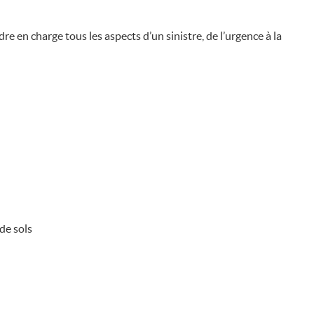
e en charge tous les aspects d’un sinistre, de l’urgence à la
de sols