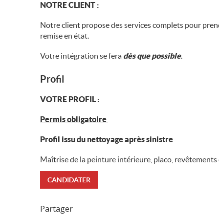
NOTRE CLIENT :
Notre client propose des services complets pour prendr
remise en état.
Votre intégration se fera
dès que possible
.
Profil
VOTRE PROFIL :
Permis obligatoire
Profil issu du nettoyage après sinistre
Maîtrise de la peinture intérieure, placo, revêtements 
CANDIDATER
Partager