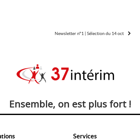
Newsletter n°1 | Sélection du 14 oct
Ensemble, on est plus fort !
ations
Services