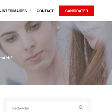
S INTÉRIMAIRES
CONTACT
CANDIDATER
état H/F