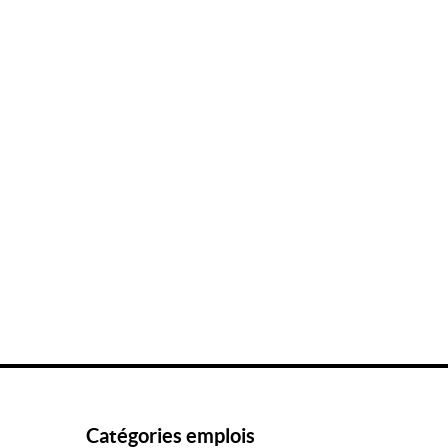
Catégories emplois