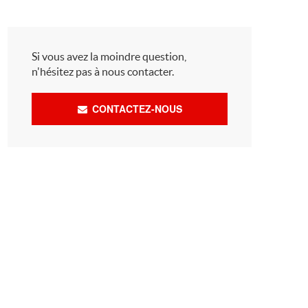
Si vous avez la moindre question,
n'hésitez pas à nous contacter.
CONTACTEZ-NOUS