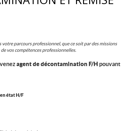
otre parcours professionnel, que ce soit par des missions
 de vos compétences professionnelles.
evenez
agent de décontamination F/H
pouvant
en état H/F