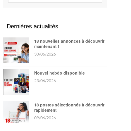
Dernières actualités
18 nouvelles annonces à découvrir
maintenant !
30/06/2026
Nouvel hebdo disponible
23/06/2026
18 postes sélectionnés à découvrir
rapidement
09/06/2026