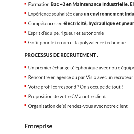
Formation
Bac +2 en Maintenance industrielle, É
Expérience souhaitée dans
un environnement indus
Compétences en
électricité, hydraulique et pne
Esprit d’équipe, rigueur et autonomie
Goût pour le terrain et la polyvalence technique
PROCESSUS DE RECRUTEMENT :
Un premier échange téléphonique avec notre équip
Rencontre en agence ou par Visio avec un recruteur
Votre profil correspond ? On s’occupe de tout !
Proposition de votre CV à notre client
Organisation de(s) rendez-vous avec notre client
Entreprise