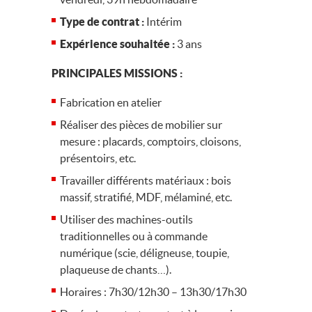
Type de contrat :
Intérim
Expérience souhaitée :
3 ans
PRINCIPALES MISSIONS :
Fabrication en atelier
Réaliser des pièces de mobilier sur
mesure : placards, comptoirs, cloisons,
présentoirs, etc.
Travailler différents matériaux : bois
massif, stratifié, MDF, mélaminé, etc.
Utiliser des machines-outils
traditionnelles ou à commande
numérique (scie, déligneuse, toupie,
plaqueuse de chants…).
Horaires : 7h30/12h30 – 13h30/17h30