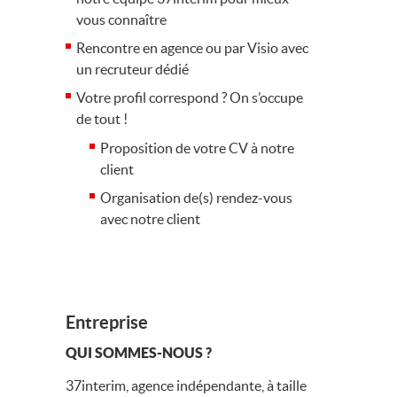
vous connaître
Rencontre en agence ou par Visio avec
un recruteur dédié
Votre profil correspond ? On s’occupe
de tout !
Proposition de votre CV à notre
client
Organisation de(s) rendez-vous
avec notre client
Entreprise
QUI SOMMES-NOUS ?
37interim, agence indépendante, à taille