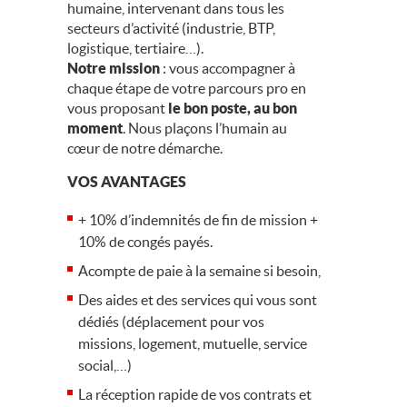
humaine, intervenant dans tous les
secteurs d’activité (industrie, BTP,
logistique, tertiaire…).
Notre mission
: vous accompagner à
chaque étape de votre parcours pro en
vous proposant
le bon poste, au bon
moment
. Nous plaçons l’humain au
cœur de notre démarche.
VOS AVANTAGES
+ 10% d’indemnités de fin de mission +
10% de congés payés.
Acompte de paie à la semaine si besoin,
Des aides et des services qui vous sont
dédiés (déplacement pour vos
missions, logement, mutuelle, service
social,…)
La réception rapide de vos contrats et