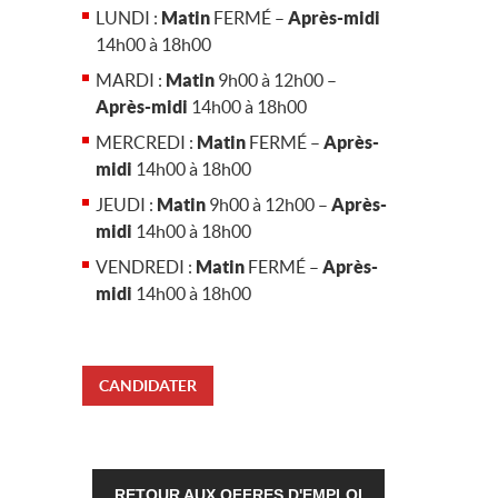
LUNDI :
Matin
FERMÉ –
Après-midi
14h00 à 18h00
MARDI :
Matin
9h00 à 12h00 –
Après-midi
14h00 à 18h00
MERCREDI :
Matin
FERMÉ –
Après-
midi
14h00 à 18h00
JEUDI :
Matin
9h00 à 12h00 –
Après-
midi
14h00 à 18h00
VENDREDI :
Matin
FERMÉ –
Après-
midi
14h00 à 18h00
CANDIDATER
RETOUR AUX OFFRES D'EMPLOI