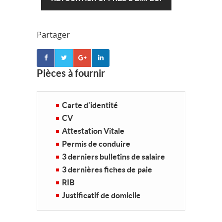
Partager
Pièces à fournir
Carte d'identité
CV
Attestation Vitale
Permis de conduire
3 derniers bulletins de salaire
3 dernières fiches de paie
RIB
Justificatif de domicile