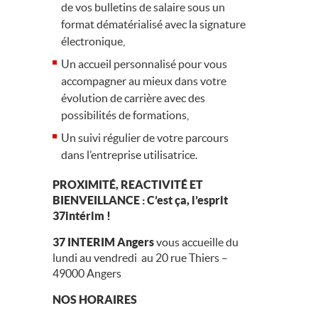
de vos bulletins de salaire sous un
format dématérialisé avec la signature
électronique,
Un accueil personnalisé pour vous
accompagner au mieux dans votre
évolution de carrière avec des
possibilités de formations,
Un suivi régulier de votre parcours
dans l’entreprise utilisatrice.
PROXIMITÉ, REACTIVITÉ ET
BIENVEILLANCE : C’est ça, l’esprit
37intérim !
37 INTERIM
Angers
vous accueille du
lundi au vendredi au 20 rue Thiers –
49000 Angers
NOS HORAIRES