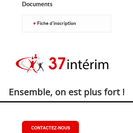
Documents
Fiche d'inscription
Ensemble, on est plus fort !
CONTACTEZ-NOUS