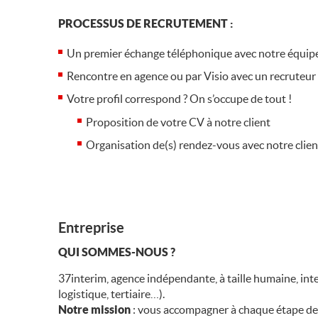
PROCESSUS DE RECRUTEMENT :
Un premier échange téléphonique avec notre équip
Rencontre en agence ou par Visio avec un recruteur
Votre profil correspond ? On s’occupe de tout !
Proposition de votre CV à notre client
Organisation de(s) rendez-vous avec notre clie
Entreprise
QUI SOMMES-NOUS ?
37interim, agence indépendante, à taille humaine, inte
logistique, tertiaire…).
Notre mission
: vous accompagner à chaque étape de