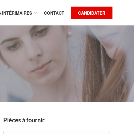
S INTÉRIMAIRES
CONTACT
CANDIDATER
Pièces à fournir