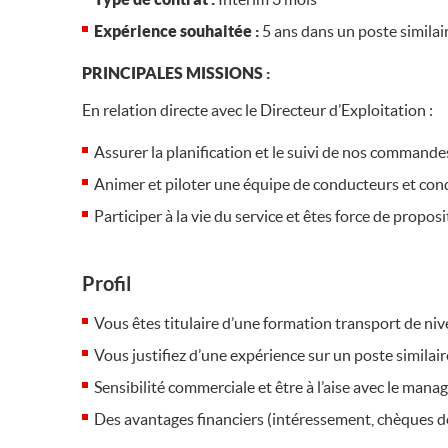
Expérience souhaitée :
5 ans dans un poste similai
PRINCIPALES MISSIONS :
En relation directe avec le Directeur d’Exploitation :
Assurer la planification et le suivi de nos commandes
Animer et piloter une équipe de conducteurs et con
Participer à la vie du service et êtes force de propo
Profil
Vous êtes titulaire d’une formation transport de 
Vous justifiez d’une expérience sur un poste similai
Sensibilité commerciale et être à l’aise avec le man
Des avantages financiers (intéressement, chèques d