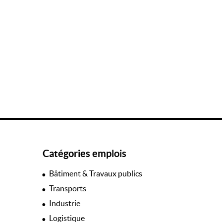
Catégories emplois
Bâtiment & Travaux publics
Transports
Industrie
Logistique