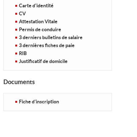
Carte d'identité
CV
Attestation Vitale
Permis de conduire
3 derniers bulletins de salaire
3 dernières fiches de paie
RIB
Justificatif de domicile
Documents
Fiche d'inscription