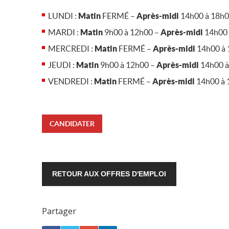
LUNDI :
Matin
FERMÉ –
Après-midi
14h00 à 18h
MARDI :
Matin
9h00 à 12h00 –
Après-midi
14h00 
MERCREDI :
Matin
FERMÉ –
Après-midi
14h00 à
JEUDI :
Matin
9h00 à 12h00 –
Après-midi
14h00 à
VENDREDI :
Matin
FERMÉ –
Après-midi
14h00 à 
CANDIDATER
RETOUR AUX OFFRES D'EMPLOI
Partager