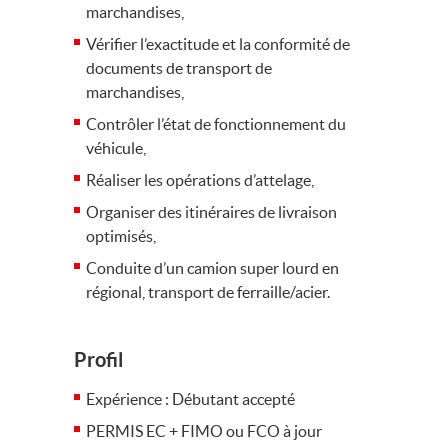
marchandises,
Vérifier l’exactitude et la conformité de
documents de transport de
marchandises,
Contrôler l’état de fonctionnement du
véhicule,
Réaliser les opérations d’attelage,
Organiser des itinéraires de livraison
optimisés,
Conduite d’un camion super lourd en
régional, transport de ferraille/acier.
Profil
Expérience : Débutant accepté
PERMIS EC + FIMO ou FCO à jour