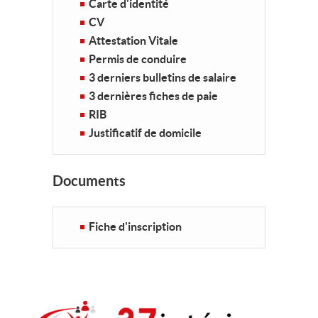
Carte d'identité
CV
Attestation Vitale
Permis de conduire
3 derniers bulletins de salaire
3 dernières fiches de paie
RIB
Justificatif de domicile
Documents
Fiche d'inscription