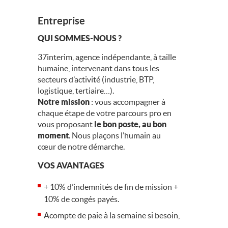
Entreprise
QUI SOMMES-NOUS ?
37interim, agence indépendante, à taille
humaine, intervenant dans tous les
secteurs d’activité (industrie, BTP,
logistique, tertiaire…).
Notre mission
: vous accompagner à
chaque étape de votre parcours pro en
vous proposant
le bon poste, au bon
moment
. Nous plaçons l’humain au
cœur de notre démarche.
VOS AVANTAGES
+ 10% d’indemnités de fin de mission +
10% de congés payés.
Acompte de paie à la semaine si besoin,