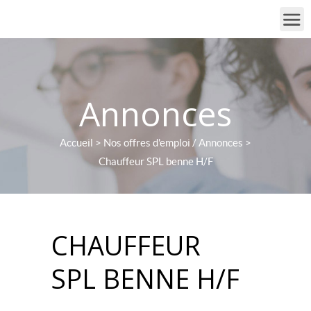
Annonces
Accueil
>
Nos offres d'emploi / Annonces
>
Chauffeur SPL benne H/F
CHAUFFEUR
SPL BENNE H/F