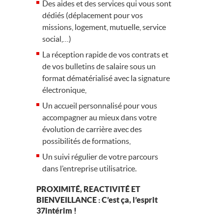
Des aides et des services qui vous sont
dédiés (déplacement pour vos
missions, logement, mutuelle, service
social,…)
La réception rapide de vos contrats et
de vos bulletins de salaire sous un
format dématérialisé avec la signature
électronique,
Un accueil personnalisé pour vous
accompagner au mieux dans votre
évolution de carrière avec des
possibilités de formations,
Un suivi régulier de votre parcours
dans l’entreprise utilisatrice.
PROXIMITÉ, REACTIVITÉ ET
BIENVEILLANCE : C’est ça, l’esprit
37intérim !