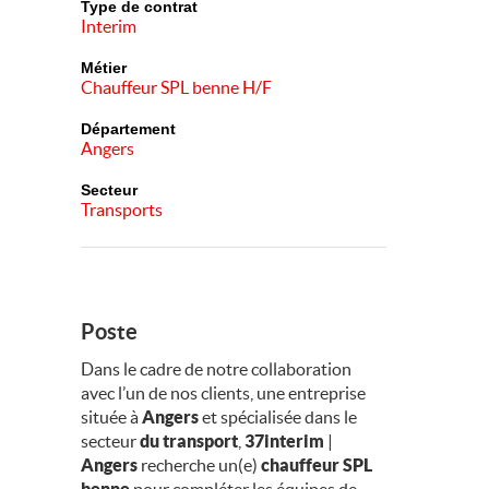
Type de contrat
Interim
Métier
Chauffeur SPL benne H/F
Département
Angers
Secteur
Transports
Poste
Dans le cadre de notre collaboration
avec l’un de nos clients, une entreprise
située à
Angers
et spécialisée dans le
secteur
du transport
,
37interim
|
Angers
recherche un(e)
chauffeur SPL