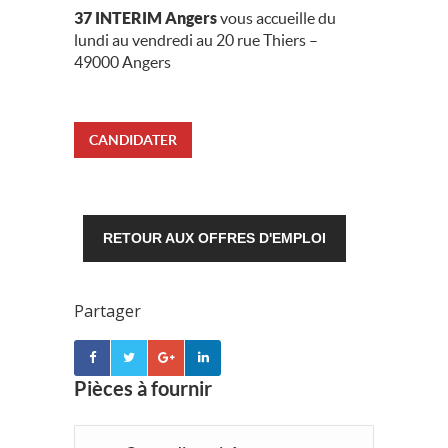
37 INTERIM
Angers
vous accueille du
lundi au vendredi au 20 rue Thiers –
49000 Angers
CANDIDATER
RETOUR AUX OFFRES D'EMPLOI
Partager
Pièces à fournir