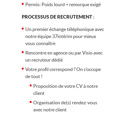
Permis: Poids lourd + remorque exigé
PROCESSUS DE RECRUTEMENT :
Un premier échange téléphonique avec
notre équipe 37intérim pour mieux
vous connaître
Rencontre en agence ou par Visio avec
un recruteur dédié
Votre profil correspond ? On s’occupe
de tout !
Proposition de votre CV à notre
client
Organisation de(s) rendez-vous
avec notre client