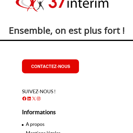
Ensemble, on est plus fort !
CONTACTEZ-NOUS
SUIVEZ-NOUS !
Facebook
LinkedIn
X
Instagram
Informations
A propos