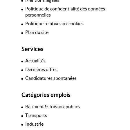
Mentions légales
Politique de confidentialité des données
personnelles
Politique relative aux cookies
Plan du site
Services
Actualités
Dernières offres
Candidatures spontanées
Catégories emplois
Bâtiment & Travaux publics
Transports
Industrie