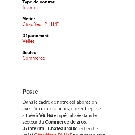
Type de contrat
Interim
Métier
Chauffeur PL H/F
Département
Velles
Secteur
Commerce
Poste
Dans le cadre de notre collaboration
avec l’un de nos clients, une entreprise
située à
Velles
et spécialisée dans le
secteur du
Commerce de gros
,
37interim
|
Châteauroux
recherche