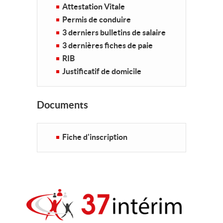
Attestation Vitale
Permis de conduire
3 derniers bulletins de salaire
3 dernières fiches de paie
RIB
Justificatif de domicile
Documents
Fiche d'inscription