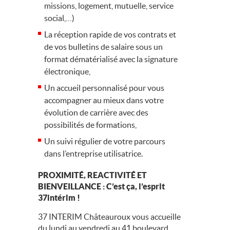
missions, logement, mutuelle, service
social,…)
La réception rapide de vos contrats et
de vos bulletins de salaire sous un
format dématérialisé avec la signature
électronique,
Un accueil personnalisé pour vous
accompagner au mieux dans votre
évolution de carrière avec des
possibilités de formations,
Un suivi régulier de votre parcours
dans l’entreprise utilisatrice.
PROXIMITÉ, REACTIVITÉ ET
BIENVEILLANCE : C’est ça, l’esprit
37intérim !
37 INTERIM
Châteauroux vous accueille
du lundi au vendredi au 41 boulevard