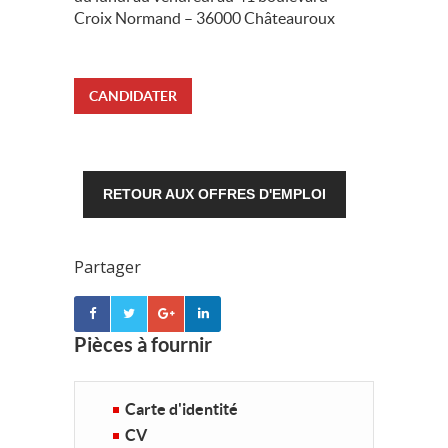
Croix Normand – 36000 Châteauroux
CANDIDATER
RETOUR AUX OFFRES D'EMPLOI
Partager
Pièces à fournir
Carte d'identité
CV