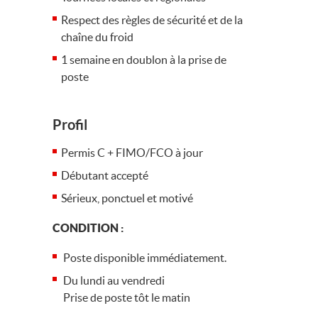
Respect des règles de sécurité et de la
chaîne du froid
1 semaine en doublon à la prise de
poste
Profil
Permis C + FIMO/FCO à jour
Débutant accepté
Sérieux, ponctuel et motivé
CONDITION :
Poste disponible immédiatement.
Du lundi au vendredi
Prise de poste tôt le matin