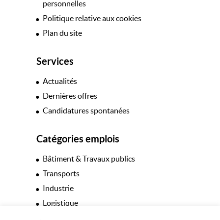
personnelles
Politique relative aux cookies
Plan du site
Services
Actualités
Dernières offres
Candidatures spontanées
Catégories emplois
Bâtiment & Travaux publics
Transports
Industrie
Logistique
Hôtellerie & Restauration