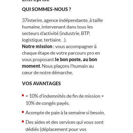
QUI SOMMES-NOUS ?
37interim, agence indépendante, à taille
humaine, intervenant dans tous les
secteurs d’activité (industrie, BTP,
logistique, tertiaire…).
Notre mission
: vous accompagner à
chaque étape de votre parcours pro en
vous proposant
le bon poste, au bon
moment
. Nous plaçons l’humain au
cœur de notre démarche.
VOS AVANTAGES
+ 10% d’indemnités de fin de mission +
10% de congés payés.
Acompte de paie à la semaine si besoin,
Des aides et des services qui vous sont
dédiés (déplacement pour vos