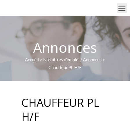
Annonces
Accueil
>
Nos offres d'emploi / Annonces
>
Chauffeur PL H/F
CHAUFFEUR PL
H/F