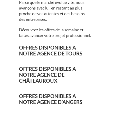
Parce que le marché évolue vite, nous
avançons avec lui, en restant au plus
proche de vos attentes et des besoins
des entreprises.
Découvrez les offres de la semaine et
faites avancer votre projet professionnel.
OFFRES DISPONIBLES A
NOTRE AGENCE DE TOURS
OFFRES DISPONIBLES A
NOTRE AGENCE DE
CHÂTEAUROUX
OFFRES DISPONIBLES A
NOTRE AGENCE D’ANGERS