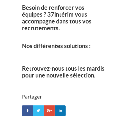
Besoin de renforcer vos
équipes ? 37intérim vous
accompagne dans tous vos
recrutements.
Nos différentes solutions :
Retrouvez-nous tous les mardis
pour une nouvelle sélection.
Partager