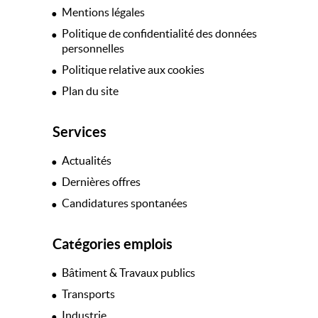
Mentions légales
Politique de confidentialité des données
personnelles
Politique relative aux cookies
Plan du site
Services
Actualités
Dernières offres
Candidatures spontanées
Catégories emplois
Bâtiment & Travaux publics
Transports
Industrie