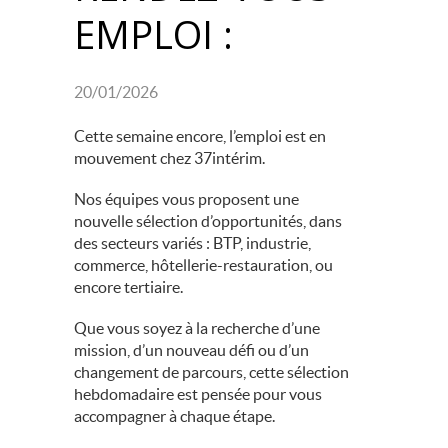
EMPLOI :
20/01/2026
Cette semaine encore, l’emploi est en
mouvement chez 37intérim.
Nos équipes vous proposent une
nouvelle sélection d’opportunités, dans
des secteurs variés : BTP, industrie,
commerce, hôtellerie-restauration, ou
encore tertiaire.
Que vous soyez à la recherche d’une
mission, d’un nouveau défi ou d’un
changement de parcours, cette sélection
hebdomadaire est pensée pour vous
accompagner à chaque étape.