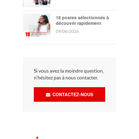
18 postes sélectionnés à
découvrir rapidement
09/06/2026
Si vous avez la moindre question,
n'hésitez pas à nous contacter.
CONTACTEZ-NOUS