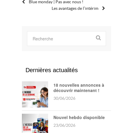
POST
Blue monday | Pas avec nous !
Les avantages de l’intérim
NAVIGATION
Dernières actualités
18 nouvelles annonces à
découvrir maintenant !
30/06/2026
Nouvel hebdo disponible
23/06/2026