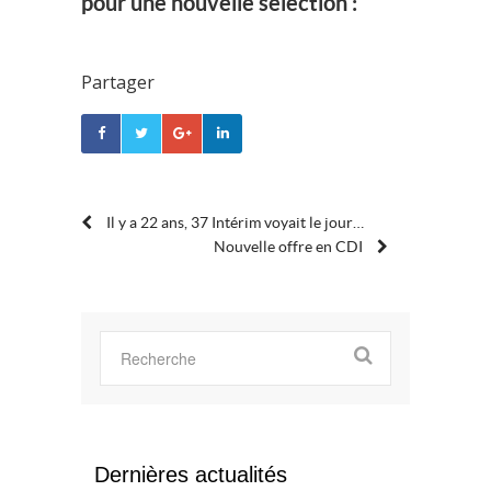
pour une nouvelle sélection :
Partager
POST
Il y a 22 ans, 37 Intérim voyait le jour…
Nouvelle offre en CDI
NAVIGATION
Dernières actualités