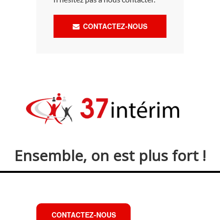
CONTACTEZ-NOUS
Ensemble, on est plus fort !
CONTACTEZ-NOUS