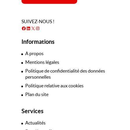
SUIVEZ-NOUS !
Facebook
LinkedIn
X
Instagram
Informations
A propos
Mentions légales
Politique de confidentialité des données
personnelles
Politique relative aux cookies
Plan du site
Services
Actualités