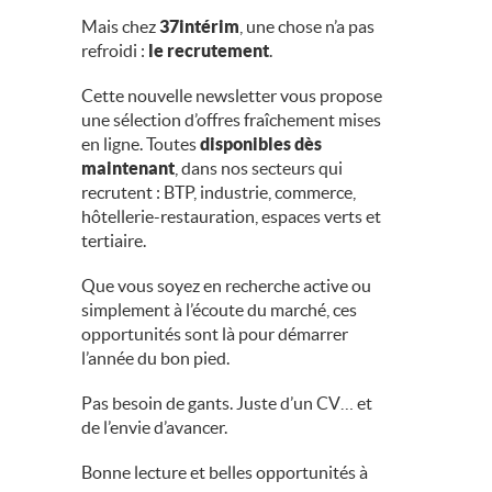
Mais chez
37intérim
, une chose n’a pas
refroidi :
le recrutement
.
Cette nouvelle newsletter vous propose
une sélection d’offres fraîchement mises
en ligne. Toutes
disponibles dès
maintenant
, dans nos secteurs qui
recrutent : BTP, industrie, commerce,
hôtellerie-restauration, espaces verts et
tertiaire.
Que vous soyez en recherche active ou
simplement à l’écoute du marché, ces
opportunités sont là pour démarrer
l’année du bon pied.
Pas besoin de gants. Juste d’un CV… et
de l’envie d’avancer.
Bonne lecture et belles opportunités à