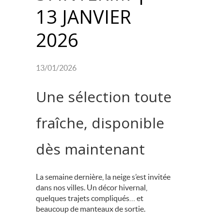
13 JANVIER
2026
13/01/2026
Une sélection toute
fraîche, disponible
dès maintenant
La semaine dernière, la neige s’est invitée
dans nos villes. Un décor hivernal,
quelques trajets compliqués… et
beaucoup de manteaux de sortie.