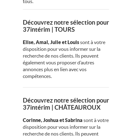
tous.
Découvrez notre sélection pour
37intérim | TOURS
Elise, Amal, Julie et Louis
sont à votre
disposition pour vous informer sur la
recherche de nos clients. Ils peuvent
également vous proposer d’autres
annonces plus en lien avec vos
compétences.
Découvrez notre sélection pour
37intérim | CHÂTEAUROUX
Corinne, Joshua et Sabrina
sont à votre
disposition pour vous informer sur la
recherche de nos clients. Ils peuvent