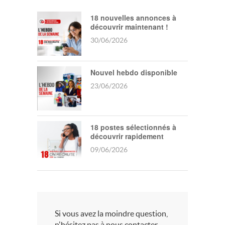
18 nouvelles annonces à
découvrir maintenant !
30/06/2026
Nouvel hebdo disponible
23/06/2026
18 postes sélectionnés à
découvrir rapidement
09/06/2026
Si vous avez la moindre question,
n'hésitez pas à nous contacter.