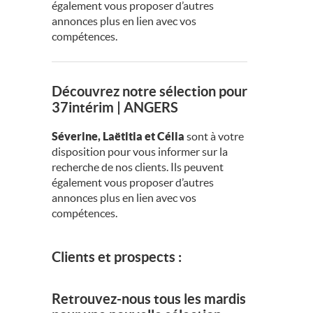
également vous proposer d’autres
annonces plus en lien avec vos
compétences.
Découvrez notre sélection pour
37intérim | ANGERS
Séverine, Laëtitia et Célia
sont à votre
disposition pour vous informer sur la
recherche de nos clients. Ils peuvent
également vous proposer d’autres
annonces plus en lien avec vos
compétences.
Clients et prospects :
Retrouvez-nous tous les mardis