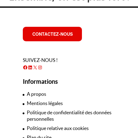
CONTACTEZ-NOUS
SUIVEZ-NOUS !
Facebook
LinkedIn
X
Instagram
Informations
A propos
Mentions légales
Politique de confidentialité des données
personnelles
Politique relative aux cookies
Plan du site