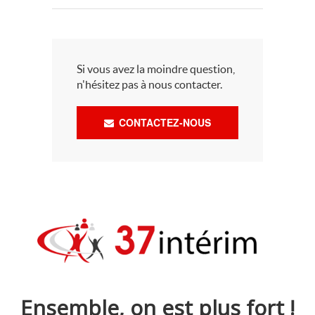
Si vous avez la moindre question,
n'hésitez pas à nous contacter.
CONTACTEZ-NOUS
Ensemble, on est plus fort !