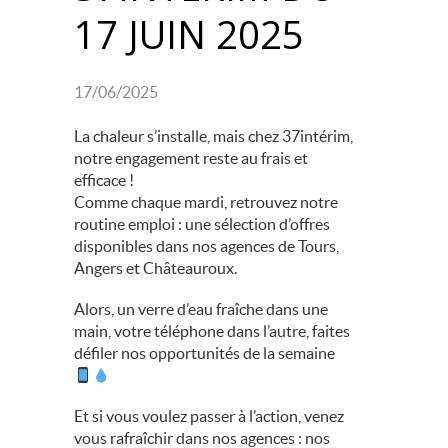
17 JUIN 2025
17/06/2025
La chaleur s’installe, mais chez 37intérim,
notre engagement reste au frais et
efficace !
Comme chaque mardi, retrouvez notre
routine emploi : une sélection d’offres
disponibles dans nos agences de Tours,
Angers et Châteauroux.
Alors, un verre d’eau fraîche dans une
main, votre téléphone dans l’autre, faites
défiler nos opportunités de la semaine
Et si vous voulez passer à l’action, venez
vous rafraîchir dans nos agences : nos