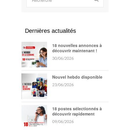
Dernières actualités
18 nouvelles annonces à
découvrir maintenant !
30/06/2026
Nouvel hebdo disponible
23/06/2026
18 postes sélectionnés à
découvrir rapidement
09/06/2026