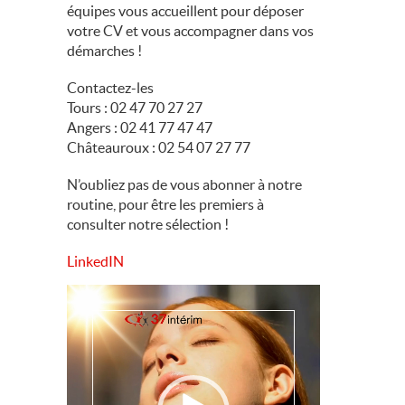
équipes vous accueillent pour déposer
votre CV et vous accompagner dans vos
démarches !
Contactez-les
Tours : 02 47 70 27 27
Angers : 02 41 77 47 47
Châteauroux : 02 54 07 27 77
N’oubliez pas de vous abonner à notre
routine, pour être les premiers à
consulter notre sélection !
LinkedIN
Lecteur
vidéo