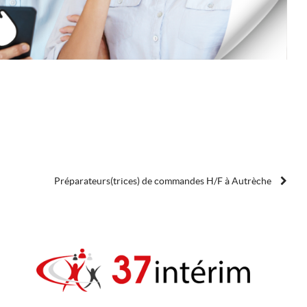
Préparateurs(trices) de commandes H/F à Autrèche