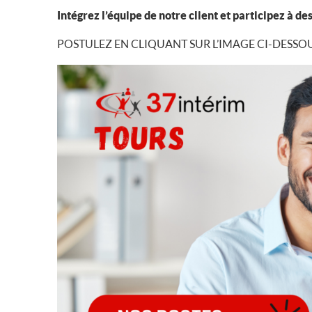
Intégrez l’équipe de notre client et participez à de
POSTULEZ EN CLIQUANT SUR L’IMAGE CI-DESSOU