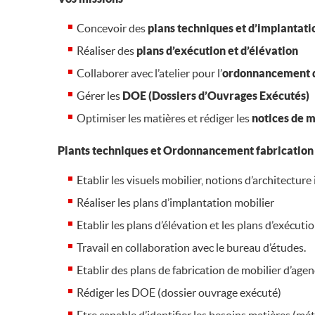
Concevoir des
plans techniques et d’implantati
Réaliser des
plans d’exécution et d’élévation
Collaborer avec l’atelier pour l’
ordonnancement de
Gérer les
DOE (Dossiers d’Ouvrages Exécutés)
Optimiser les matières et rédiger les
notices de 
Plants techniques et Ordonnancement fabrication 
Etablir les visuels mobilier, notions d’architecture
Réaliser les plans d’implantation mobilier
Etablir les plans d’élévation et les plans d’exécuti
Travail en collaboration avec le bureau d’études.
Etablir des plans de fabrication de mobilier d’ag
Rédiger les DOE (dossier ouvrage exécuté)