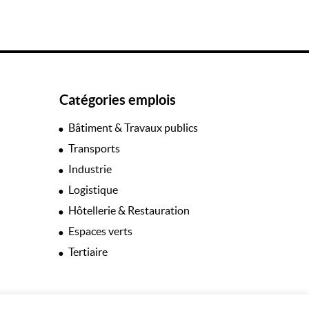
Catégories emplois
Bâtiment & Travaux publics
Transports
Industrie
Logistique
Hôtellerie & Restauration
Espaces verts
Tertiaire