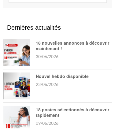
Dernières actualités
18 nouvelles annonces à découvrir
maintenant !
30/06/2026
Nouvel hebdo disponible
23/06/2026
18 postes sélectionnés à découvrir
rapidement
09/06/2026