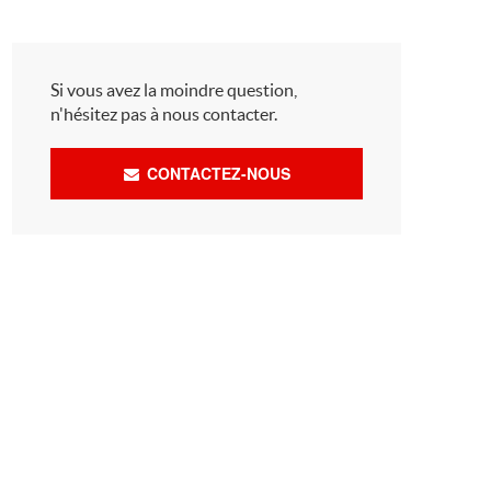
Si vous avez la moindre question,
n'hésitez pas à nous contacter.
CONTACTEZ-NOUS