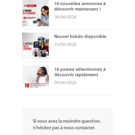
18 nouvelles annonces à
découvrir maintenant !
30/06/2026
Nouvel hebdo disponible
23/06/2026
18 postes sélectionnés à
découvrir rapidement
09/06/2026
Si vous avez la moindre question,
n'hésitez pas à nous contacter.