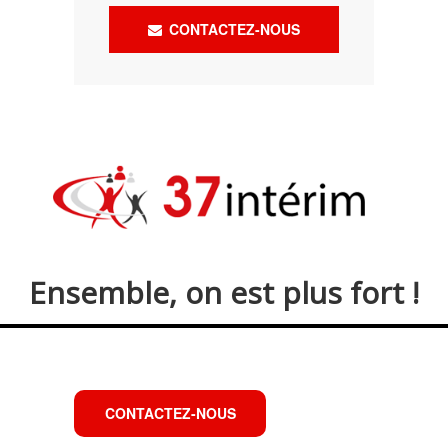
CONTACTEZ-NOUS
Ensemble, on est plus fort !
CONTACTEZ-NOUS