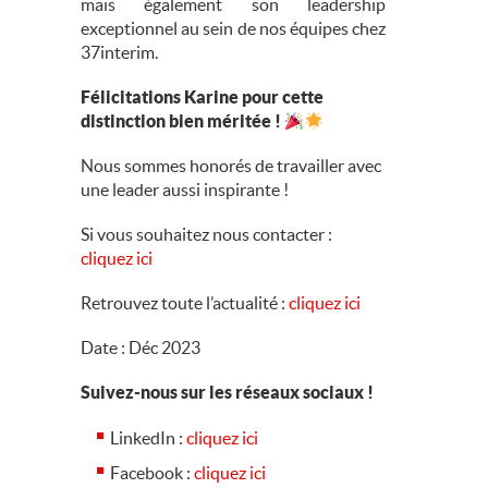
mais également son leadership
exceptionnel au sein de nos équipes chez
37interim.
Félicitations Karine pour cette
distinction bien méritée !
Nous sommes honorés de travailler avec
une leader aussi inspirante !
Si vous souhaitez nous contacter :
cliquez ici
Retrouvez toute l’actualité :
cliquez ici
Date : Déc 2023
Suivez-nous sur les réseaux sociaux !
LinkedIn :
cliquez ici
Facebook :
cliquez ici