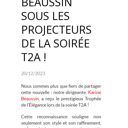
BEAUSSIN
SOUS LES
PROJECTEURS
DE LA SOIRÉE
T2A !
20/12/2023
Nous sommes plus que fiers de partager
cette nouvelle : notre dirigeante,
Karine
Beaussin
, a reçu le prestigieux Trophée
de l’Élégance lors de la soirée T2A !
Cette reconnaissance souligne non
seulement son style et son raffinement,