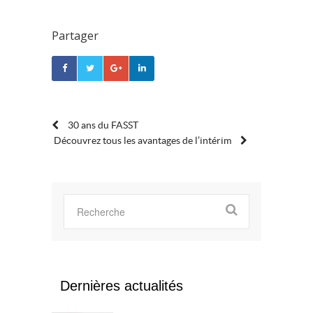
Partager
POST
30 ans du FASST
Découvrez tous les avantages de l’intérim
NAVIGATION
Dernières actualités