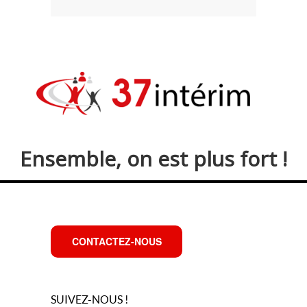
Ensemble, on est plus fort !
CONTACTEZ-NOUS
SUIVEZ-NOUS !