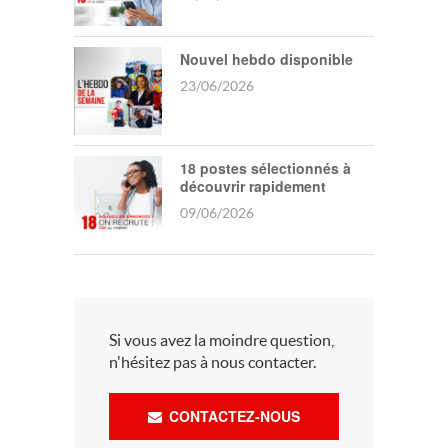
Nouvel hebdo disponible
23/06/2026
18 postes sélectionnés à
découvrir rapidement
09/06/2026
Si vous avez la moindre question,
n'hésitez pas à nous contacter.
CONTACTEZ-NOUS