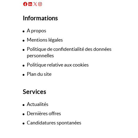
Facebook
LinkedIn
X
Instagram
Informations
A propos
Mentions légales
Politique de confidentialité des données
personnelles
Politique relative aux cookies
Plan du site
Services
Actualités
Dernières offres
Candidatures spontanées