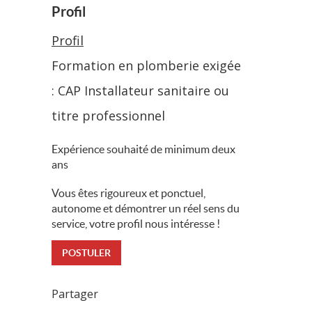
Profil
Profil
Formation en plomberie exigée
: CAP Installateur sanitaire ou
titre professionnel
Expérience souhaité de minimum deux
ans
Vous êtes rigoureux et ponctuel,
autonome et démontrer un réel sens du
service, votre profil nous intéresse !
POSTULER
Partager