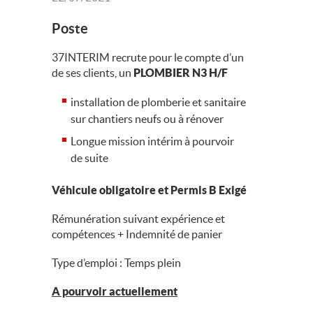
Poste
37INTERIM recrute pour le compte d’un
de ses clients, un
PLOMBIER N3 H/F
installation de plomberie et sanitaire
sur chantiers neufs ou à rénover
Longue mission intérim à pourvoir
de suite
Véhicule obligatoire et Permis B Exigé
Rémunération suivant expérience et
compétences + Indemnité de panier
Type d’emploi : Temps plein
A pourvoir actuellement