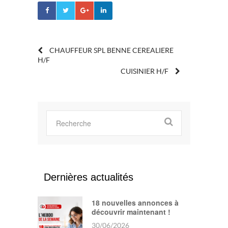
POST
CHAUFFEUR SPL BENNE CEREALIERE
H/F
CUISINIER H/F
NAVIGATION
Dernières actualités
18 nouvelles annonces à
découvrir maintenant !
30/06/2026