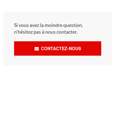
Si vous avez la moindre question,
n'hésitez pas à nous contacter.
CONTACTEZ-NOUS