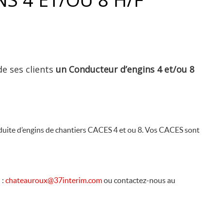
de ses clients
un Conducteur d’engins 4 et/ou 8
nduite d’engins de chantiers CACES 4 et ou 8. Vos CACES sont
 :
chateauroux@37interim.com
ou contactez-nous au