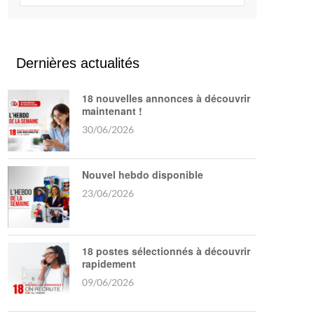
Dernières actualités
18 nouvelles annonces à découvrir
maintenant !
30/06/2026
Nouvel hebdo disponible
23/06/2026
18 postes sélectionnés à découvrir
rapidement
09/06/2026