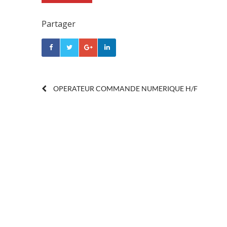
Partager
POST
OPERATEUR COMMANDE NUMERIQUE H/F
NAVIGATION