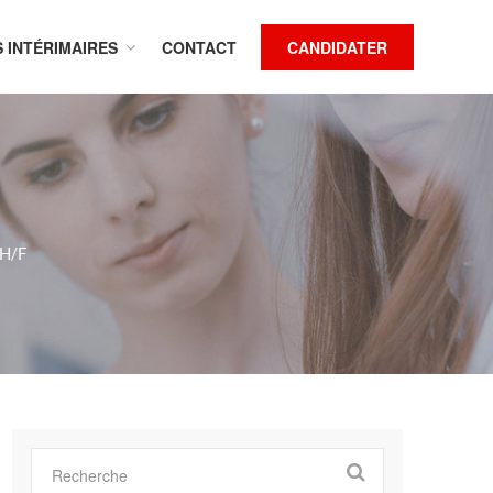
S INTÉRIMAIRES
CONTACT
CANDIDATER
H/F