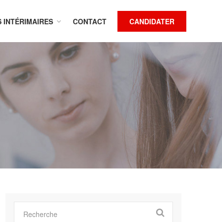
S INTÉRIMAIRES
CONTACT
CANDIDATER