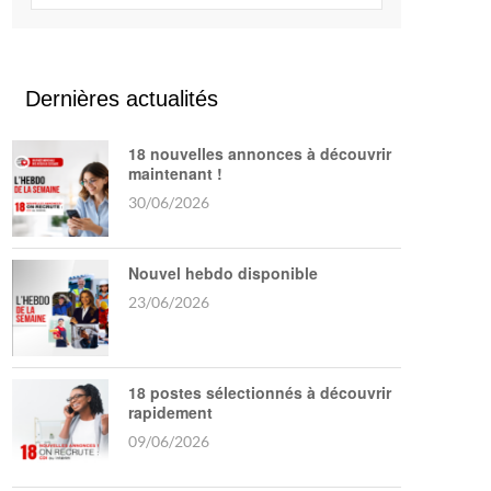
Dernières actualités
18 nouvelles annonces à découvrir
maintenant !
30/06/2026
Nouvel hebdo disponible
23/06/2026
18 postes sélectionnés à découvrir
rapidement
09/06/2026