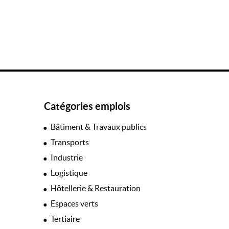
Catégories emplois
Bâtiment & Travaux publics
Transports
Industrie
Logistique
Hôtellerie & Restauration
Espaces verts
Tertiaire