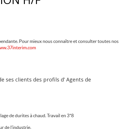
endante. Pour mieux nous connaître et consulter toutes nos
ww.37interim.com
e ses clients des profils d’ Agents de
age de durites à chaud. Travail en 3*8
 de l’industrie.