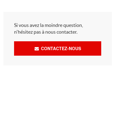
Si vous avez la moindre question,
n'hésitez pas à nous contacter.
CONTACTEZ-NOUS