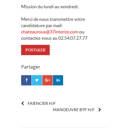
Mission du lundi au vendredi.
Merci de nous transmettre votre
candidature par mail:
chateauroux@37interim.com
ou
contactez-nous au 02.54.07.27.77
POSTULER
Partager
POST
FAÏENCIER H/F
MANOEUVRE BTP H/F
NAVIGATION