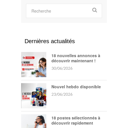
Dernières actualités
18 nouvelles annonces à
découvrir maintenant !
30/06/2026
Nouvel hebdo disponible
23/06/2026
18 postes sélectionnés à
découvrir rapidement