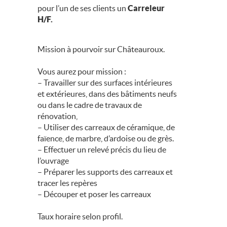
pour l’un de ses clients un
Carreleur
H/F.
Mission à pourvoir sur Châteauroux.
Vous aurez pour mission :
– Travailler sur des surfaces intérieures
et extérieures, dans des bâtiments neufs
ou dans le cadre de travaux de
rénovation,
– Utiliser des carreaux de céramique, de
faïence, de marbre, d’ardoise ou de grès.
– Effectuer un relevé précis du lieu de
l’ouvrage
– Préparer les supports des carreaux et
tracer les repères
– Découper et poser les carreaux
Taux horaire selon profil.