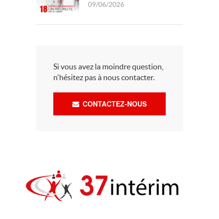
09/06/2026
Si vous avez la moindre question,
n'hésitez pas à nous contacter.
CONTACTEZ-NOUS