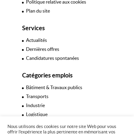
Politique relative aux cookies
Plan du site
Services
Actualités
Dernières offres
Candidatures spontanées
Catégories emplois
Bâtiment & Travaux publics
Transports
Industrie
Logistique
Hôtellerie & Restauration
Nous utilisons des cookies sur notre site Web pour vous
offrir l'expérience la plus pertinente en mémorisant vos
Espaces verts