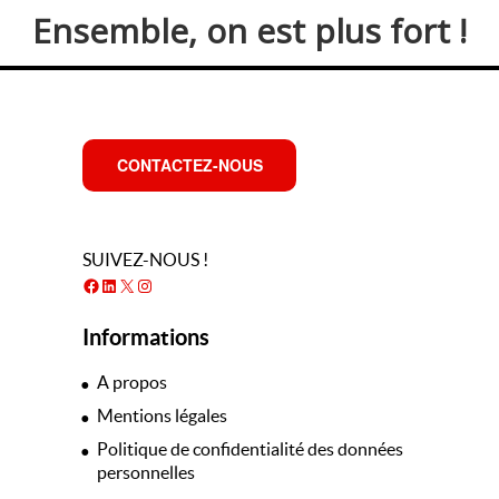
Ensemble, on est plus fort !
CONTACTEZ-NOUS
SUIVEZ-NOUS !
Facebook
LinkedIn
X
Instagram
Informations
A propos
Mentions légales
Politique de confidentialité des données
personnelles