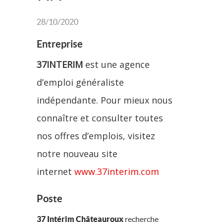
28/10/2020
Entreprise
37INTERIM
est une agence
d’emploi généraliste
indépendante. Pour mieux nous
connaître et consulter toutes
nos offres d’emplois, visitez
notre nouveau site
internet
www.37interim.com
Poste
37 Intérim Châteauroux
recherche