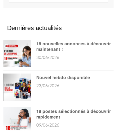
Dernières actualités
18 nouvelles annonces à découvrir
maintenant !
30/06/2026
Nouvel hebdo disponible
23/06/2026
18 postes sélectionnés à découvrir
rapidement
09/06/2026