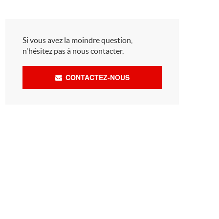
Si vous avez la moindre question,
n'hésitez pas à nous contacter.
CONTACTEZ-NOUS