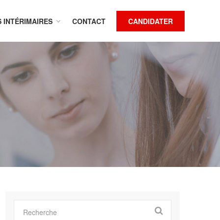
S INTÉRIMAIRES
CONTACT
CANDIDATER