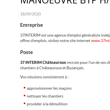
18/09/2020
Entreprise
37INTERIM est une agence d’emploi généraliste indép
offres d’emplois, visitez notre site internet
www.37int
Poste
37 INTERIM Châteauroux
recrute pour l’un de ses c
chantiers à Châteauroux et Buzançais.
Vos missions consisteront à :
approvisionner les maçons
nettoyer les chantiers
procéder à la démolition