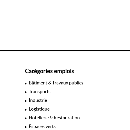
Catégories emplois
Bâtiment & Travaux publics
Transports
Industrie
Logistique
Hôtellerie & Restauration
Espaces verts