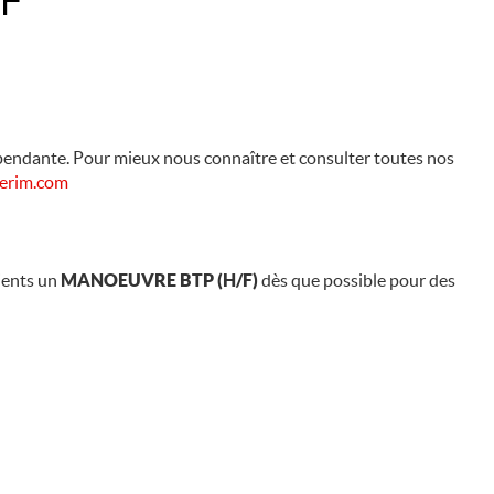
endante. Pour mieux nous connaître et consulter toutes nos
erim.com
lients un
MANOEUVRE BTP (H/F)
dès que possible pour des