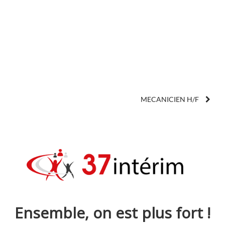
MECANICIEN H/F
Ensemble, on est plus fort !