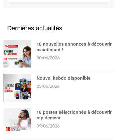
Dernières actualités
18 nouvelles annonces à découvrir
maintenant !
30/06/2026
Nouvel hebdo disponible
23/06/2026
18 postes sélectionnés à découvrir
rapidement
09/06/2026