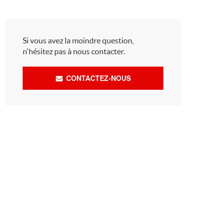
Si vous avez la moindre question,
n'hésitez pas à nous contacter.
CONTACTEZ-NOUS