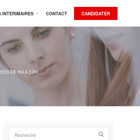
S INTÉRIMAIRES
CONTACT
CANDIDATER
019 DE 9H A 12H