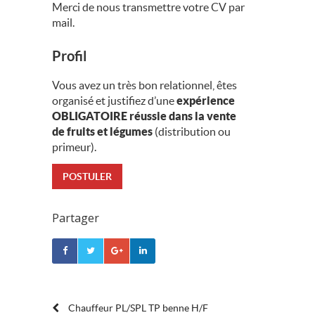
Merci de nous transmettre votre CV par
mail.
Profil
Vous avez un très bon relationnel, êtes
organisé et justifiez d’une
expérience
OBLIGATOIRE réussie dans la vente
de fruits et légumes
(distribution ou
primeur).
POSTULER
Partager
Chauffeur PL/SPL TP benne H/F