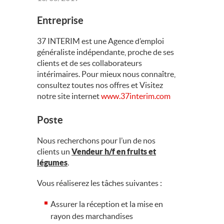
Entreprise
37 INTERIM est une Agence d’emploi
généraliste indépendante, proche de ses
clients et de ses collaborateurs
intérimaires. Pour mieux nous connaître,
consultez toutes nos offres et Visitez
notre site internet
www.37interim.com
Poste
Nous recherchons pour l’un de nos
clients un
Vendeur h/f en fruits et
légumes
.
Vous réaliserez les tâches suivantes :
Assurer la réception et la mise en
rayon des marchandises