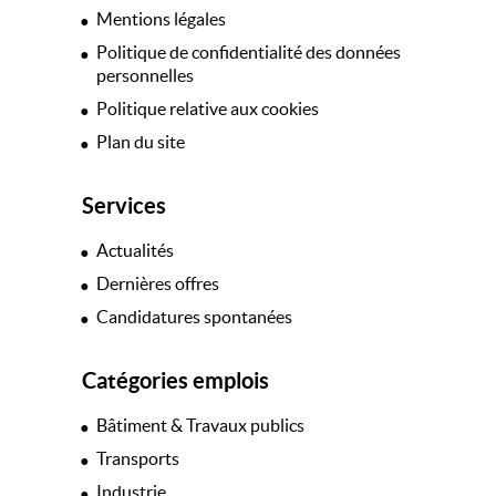
Mentions légales
Politique de confidentialité des données
personnelles
Politique relative aux cookies
Plan du site
Services
Actualités
Dernières offres
Candidatures spontanées
Catégories emplois
Bâtiment & Travaux publics
Transports
Industrie