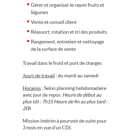
Gérer et organiser le rayon fruits et
légumes
Vente et conseil client
Réassort, rotation et tri des produits
Rangement, entretien et nettoyage
de la surface de vente
Travail dans le froid et port de charges
Jours de travail
: du mardi au samedi
Horaires
: Selon planning hebdomadaire
avec jour de repos
Heure de début au
plus tôt : 7h15 Heure de fin au plus tard :
20h
Mission intérim à pourvoir de suite pour
3 mois en vue d’un CDI.