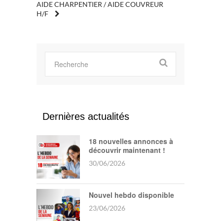
POST
AIDE CHARPENTIER / AIDE COUVREUR
H/F
NAVIGATION
Dernières actualités
18 nouvelles annonces à
découvrir maintenant !
30/06/2026
Nouvel hebdo disponible
23/06/2026