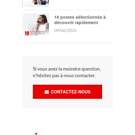
18 postes sélectionnés à
découvrir rapidement
09/06/2026
Si vous avez la moindre question,
n'hésitez pas à nous contacter.
CONTACTEZ-NOUS