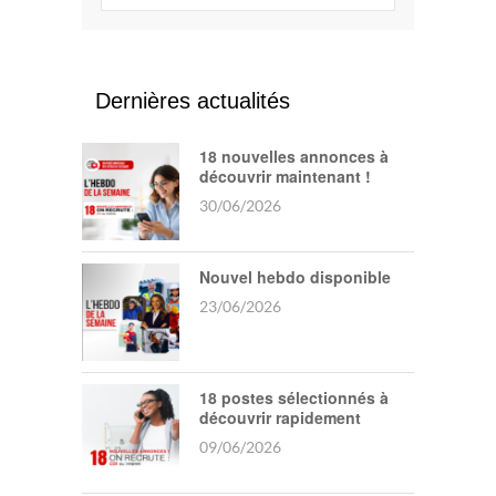
Dernières actualités
18 nouvelles annonces à
découvrir maintenant !
30/06/2026
Nouvel hebdo disponible
23/06/2026
18 postes sélectionnés à
découvrir rapidement
09/06/2026