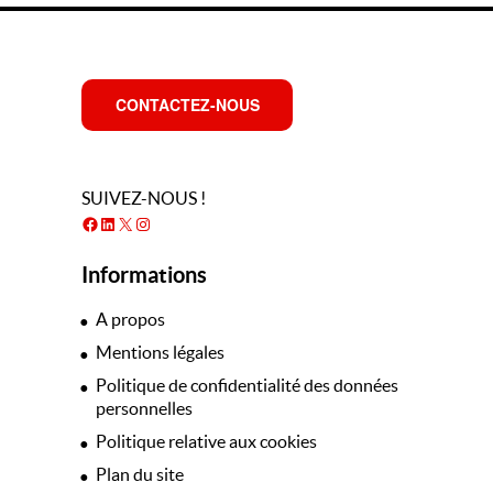
CONTACTEZ-NOUS
SUIVEZ-NOUS !
Facebook
LinkedIn
X
Instagram
Informations
A propos
Mentions légales
Politique de confidentialité des données
personnelles
Politique relative aux cookies
Plan du site