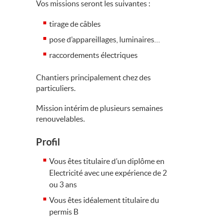
Vos missions seront les suivantes :
tirage de câbles
pose d’appareillages, luminaires…
raccordements électriques
Chantiers principalement chez des
particuliers.
Mission intérim de plusieurs semaines
renouvelables.
Profil
Vous êtes titulaire d’un diplôme en
Electricité avec une expérience de 2
ou 3 ans
Vous êtes idéalement titulaire du
permis B