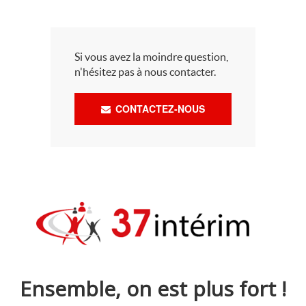
Si vous avez la moindre question,
n'hésitez pas à nous contacter.
CONTACTEZ-NOUS
Ensemble, on est plus fort !