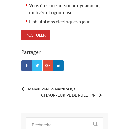
Vous êtes une personne dynamique,
motivée et rigoureuse
Habilitations électriques à jour
POSTULER
Partager
POST
Manœuvre Couverture h/f
CHAUFFEUR PL DE FUEL H/F
NAVIGATION