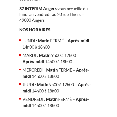
37 INTERIM
Angers
vous accueille du
lundi au vendredi au 20 rue Thiers –
49000 Angers
NOS HORAIRES
LUNDI :
Matin
FERMÉ –
Après-midi
14h00 à 18h00
MARDI :
Matin
9h00 à 12h00 –
Après-midi
14h00 à 18h00
MERCREDI :
Matin
FERMÉ –
Après-
midi
14h00 à 18h00
JEUDI :
Matin
9h00 à 12h00 –
Après-
midi
14h00 à 18h00
VENDREDI :
Matin
FERMÉ –
Après-
midi
14h00 à 18h00