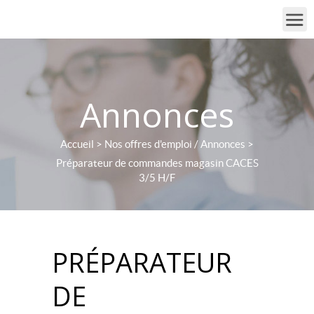
Annonces
Accueil
>
Nos offres d'emploi / Annonces
>
Préparateur de commandes magasin CACES
3/5 H/F
PRÉPARATEUR
DE