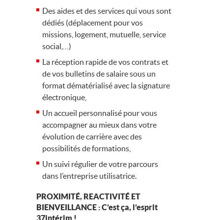
Des aides et des services qui vous sont
dédiés (déplacement pour vos
missions, logement, mutuelle, service
social,…)
La réception rapide de vos contrats et
de vos bulletins de salaire sous un
format dématérialisé avec la signature
électronique,
Un accueil personnalisé pour vous
accompagner au mieux dans votre
évolution de carrière avec des
possibilités de formations,
Un suivi régulier de votre parcours
dans l’entreprise utilisatrice.
PROXIMITÉ, REACTIVITÉ ET
BIENVEILLANCE : C’est ça, l’esprit
37intérim !