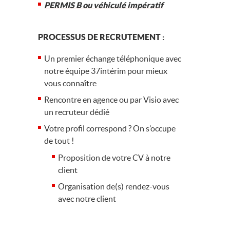
PERMIS B ou véhiculé impératif
PROCESSUS DE RECRUTEMENT :
Un premier échange téléphonique avec
notre équipe 37intérim pour mieux
vous connaître
Rencontre en agence ou par Visio avec
un recruteur dédié
Votre profil correspond ? On s’occupe
de tout !
Proposition de votre CV à notre
client
Organisation de(s) rendez-vous
avec notre client