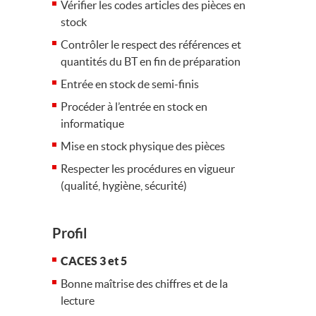
Vérifier les codes articles des pièces en
stock
Contrôler le respect des références et
quantités du BT en fin de préparation
Entrée en stock de semi-finis
Procéder à l’entrée en stock en
informatique
Mise en stock physique des pièces
Respecter les procédures en vigueur
(qualité, hygiène, sécurité)
Profil
CACES 3 et 5
Bonne maîtrise des chiffres et de la
lecture