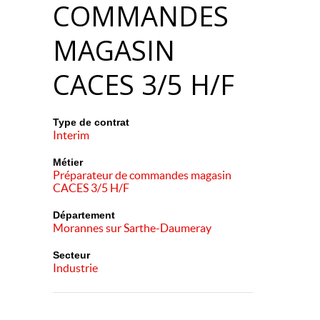
COMMANDES
MAGASIN
CACES 3/5 H/F
Type de contrat
Interim
Métier
Préparateur de commandes magasin
CACES 3/5 H/F
Département
Morannes sur Sarthe-Daumeray
Secteur
Industrie