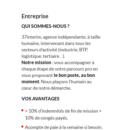
Entreprise
QUI SOMMES-NOUS ?
37interim, agence indépendante, à taille
humaine, intervenant dans tous les
secteurs d’activité (industrie, BTP,
logistique, tertiaire…).
Notre mission
: vous accompagner à
chaque étape de votre parcours pro en
vous proposant
le bon poste, au bon
moment
. Nous plaçons l’humain au
cœur de notre démarche.
VOS AVANTAGES
+ 10% d’indemnités de fin de mission +
10% de congés payés.
Acompte de paie à la semaine si besoin,