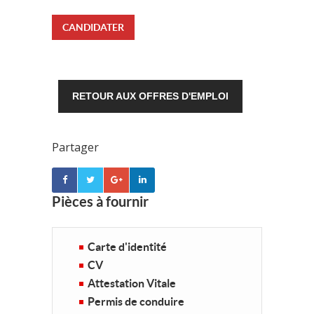
CANDIDATER
RETOUR AUX OFFRES D'EMPLOI
Partager
Pièces à fournir
Carte d'identité
CV
Attestation Vitale
Permis de conduire