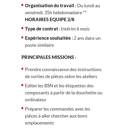
Organisation du travail :
Du lundi au
vendredi, 35h hebdomadaire **
HORAIRES EQUIPE 2/8
Type de contrat :
Intérim 6 mois
Expérience souhaitée :
2 ans dans un
poste similaire
PRINCIPALES MISSIONS :
Prendre connaissance des instructions
de sorties de pièces selon les ateliers
Editer les BSN et les étiquettes des
composants à partir de la douchette ou
ordinateur
Préparer les commandes avec les
pièces à aller chercher aux bons
emplacements