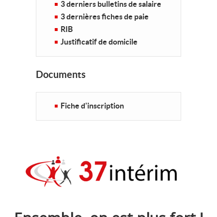
3 derniers bulletins de salaire
3 dernières fiches de paie
RIB
Justificatif de domicile
Documents
Fiche d'inscription