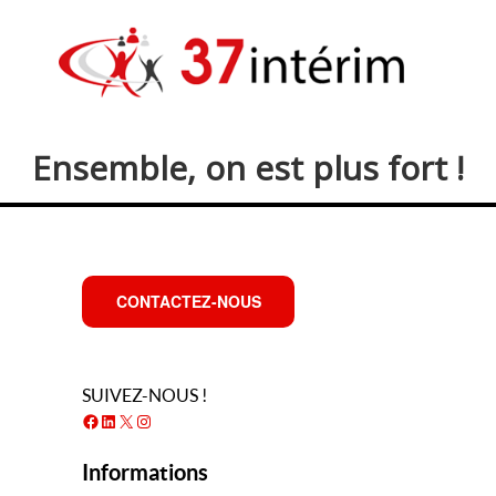
Ensemble, on est plus fort !
CONTACTEZ-NOUS
SUIVEZ-NOUS !
Facebook
LinkedIn
X
Instagram
Informations