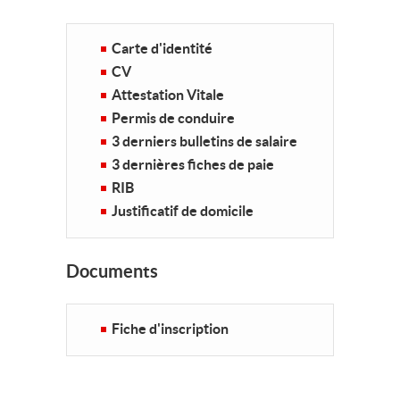
Carte d'identité
CV
Attestation Vitale
Permis de conduire
3 derniers bulletins de salaire
3 dernières fiches de paie
RIB
Justificatif de domicile
Documents
Fiche d'inscription