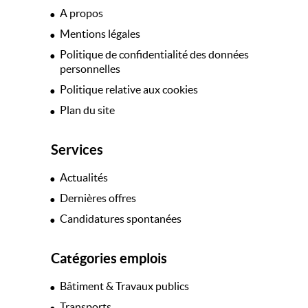
A propos
Mentions légales
Politique de confidentialité des données
personnelles
Politique relative aux cookies
Plan du site
Services
Actualités
Dernières offres
Candidatures spontanées
Catégories emplois
Bâtiment & Travaux publics
Transports