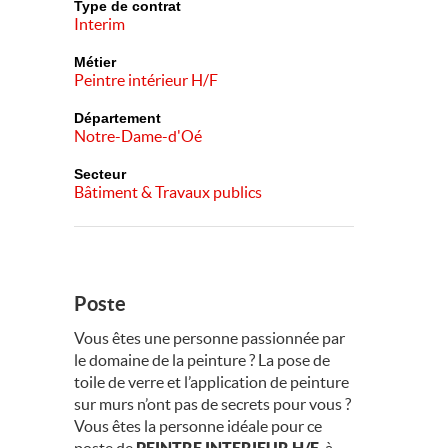
Type de contrat
Interim
Métier
Peintre intérieur H/F
Département
Notre-Dame-d'Oé
Secteur
Bâtiment & Travaux publics
Poste
Vous êtes une personne passionnée par
le domaine de la peinture ? La pose de
toile de verre et l’application de peinture
sur murs n’ont pas de secrets pour vous ?
Vous êtes la personne idéale pour ce