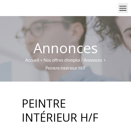
Annonces
Accueil
>
Nos offres d'emploi / Annonces
>
Peintre intérieur H/F
PEINTRE
INTÉRIEUR H/F