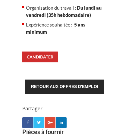
Organisation du travail :
Du lundi au
vendredi (35h hebdomadaire)
Expérience souhaitée :
5 ans
minimum
CANDIDATER
RETOUR AUX OFFRES D'EMPLOI
Partager
Pièces à fournir