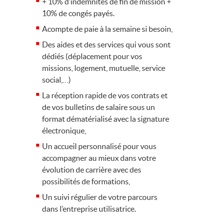
+ 10% d’indemnités de fin de mission +
10% de congés payés.
Acompte de paie à la semaine si besoin,
Des aides et des services qui vous sont
dédiés (déplacement pour vos
missions, logement, mutuelle, service
social,…)
La réception rapide de vos contrats et
de vos bulletins de salaire sous un
format dématérialisé avec la signature
électronique,
Un accueil personnalisé pour vous
accompagner au mieux dans votre
évolution de carrière avec des
possibilités de formations,
Un suivi régulier de votre parcours
dans l’entreprise utilisatrice.