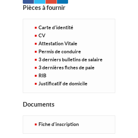
Pièces à fournir
Carte d'identité
CV
Attestation Vitale
Permis de conduire
3 derniers bulletins de salaire
3 dernières fiches de paie
RIB
Justificatif de domicile
Documents
Fiche d'inscription