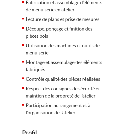
Fabrication et assemblage d’éléments
de menuiserie en atelier
Lecture de plans et prise de mesures
Découpe, ponçage et finition des
pièces bois
Utilisation des machines et outils de
menuiserie
Montage et assemblage des éléments
fabriqués
Contrôle qualité des pièces réalisées
Respect des consignes de sécurité et
maintien de la propreté de l’atelier
Participation au rangement et à
l’organisation de l’atelier
Profil