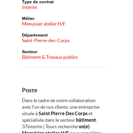
Type de contrat
Interim
Métier
Menuisier atelier H/F
Département
Saint-Pierre-des-Corps
Secteur
Bâtiment & Travaux publics
Poste
Dans le cadre de notre collaboration
avec l’un de nos clients, une entreprise
située à
Saint Pierre Des Corps
et
spécialisée dans le secteur
bâtiment
,
37interim | Tours recherche
un(e)