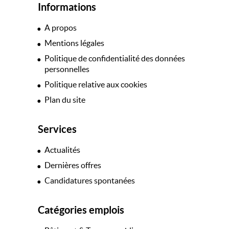
Informations
A propos
Mentions légales
Politique de confidentialité des données
personnelles
Politique relative aux cookies
Plan du site
Services
Actualités
Dernières offres
Candidatures spontanées
Catégories emplois