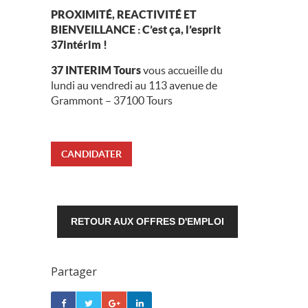
PROXIMITÉ, REACTIVITÉ ET
BIENVEILLANCE : C’est ça, l’esprit
37intérim !
37 INTERIM
Tours
vous accueille du
lundi au vendredi au 113 avenue de
Grammont – 37100 Tours
CANDIDATER
RETOUR AUX OFFRES D'EMPLOI
Partager