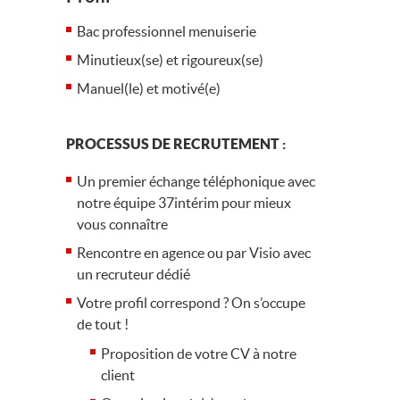
Bac professionnel menuiserie
Minutieux(se) et rigoureux(se)
Manuel(le) et motivé(e)
PROCESSUS DE RECRUTEMENT :
Un premier échange téléphonique avec
notre équipe 37intérim pour mieux
vous connaître
Rencontre en agence ou par Visio avec
un recruteur dédié
Votre profil correspond ? On s’occupe
de tout !
Proposition de votre CV à notre
client