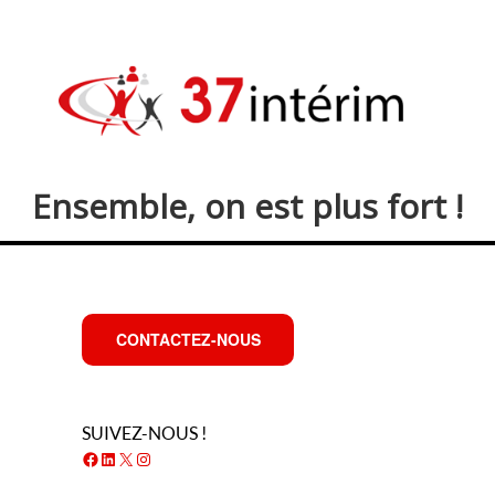
Ensemble, on est plus fort !
CONTACTEZ-NOUS
SUIVEZ-NOUS !
Facebook
LinkedIn
X
Instagram