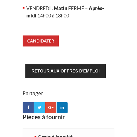
VENDREDI :
Matin
FERMÉ –
Après-
midi
14h00 à 18h00
CANDIDATER
RETOUR AUX OFFRES D'EMPLOI
Partager
Pièces à fournir
Carte d'identité