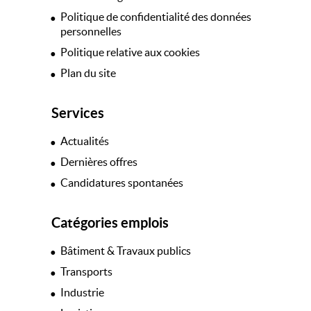
Politique de confidentialité des données
personnelles
Politique relative aux cookies
Plan du site
Services
Actualités
Dernières offres
Candidatures spontanées
Catégories emplois
Bâtiment & Travaux publics
Transports
Industrie