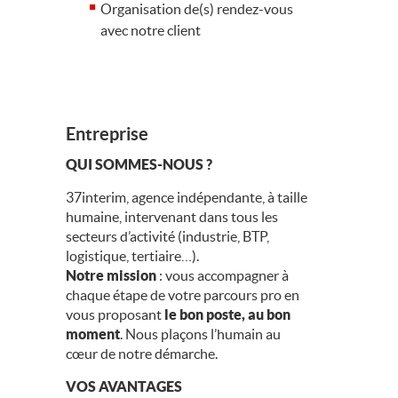
Organisation de(s) rendez-vous
avec notre client
Entreprise
QUI SOMMES-NOUS ?
37interim, agence indépendante, à taille
humaine, intervenant dans tous les
secteurs d’activité (industrie, BTP,
logistique, tertiaire…).
Notre mission
: vous accompagner à
chaque étape de votre parcours pro en
vous proposant
le bon poste, au bon
moment
. Nous plaçons l’humain au
cœur de notre démarche.
VOS AVANTAGES