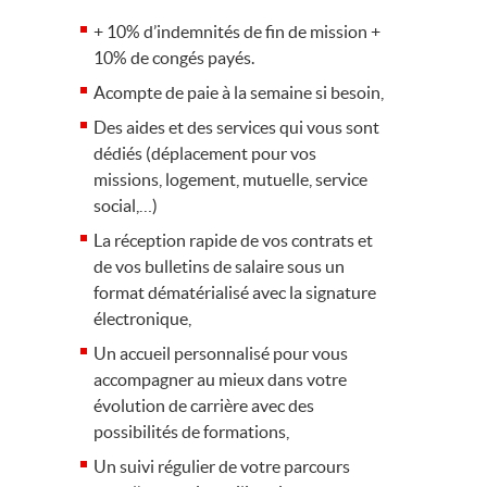
+ 10% d’indemnités de fin de mission +
10% de congés payés.
Acompte de paie à la semaine si besoin,
Des aides et des services qui vous sont
dédiés (déplacement pour vos
missions, logement, mutuelle, service
social,…)
La réception rapide de vos contrats et
de vos bulletins de salaire sous un
format dématérialisé avec la signature
électronique,
Un accueil personnalisé pour vous
accompagner au mieux dans votre
évolution de carrière avec des
possibilités de formations,
Un suivi régulier de votre parcours