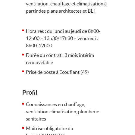
ventilation, chauffage et climatisation à
partir des plans architectes et BET
Horaires : du lundi au jeudi de 8h00-
12h00 – 13h30/17h30 – vendredi :
8h00-12h00
Durée du contrat : 3 mois intérim
renouvelable
Prise de poste à Ecouflant (49)
Profil
Connaissances en chauffage,
ventilation climatisation, plomberie
sanitaires
Maîtrise obligatoire du