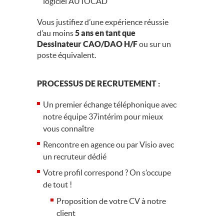
logiciel AUTOCAD
Vous justifiez d’une expérience réussie
d’au moins
5 ans en tant que
Dessinateur CAO/DAO H/F
ou sur un
poste équivalent.
PROCESSUS DE RECRUTEMENT :
Un premier échange téléphonique avec
notre équipe 37intérim pour mieux
vous connaître
Rencontre en agence ou par Visio avec
un recruteur dédié
Votre profil correspond ? On s’occupe
de tout !
Proposition de votre CV à notre
client