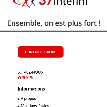
Ensemble, on est plus fort !
CONTACTEZ-NOUS
SUIVEZ-NOUS !
Facebook
LinkedIn
X
Instagram
Informations
A propos
Mentions légales