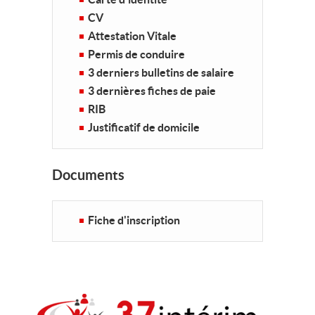
CV
Attestation Vitale
Permis de conduire
3 derniers bulletins de salaire
3 dernières fiches de paie
RIB
Justificatif de domicile
Documents
Fiche d'inscription