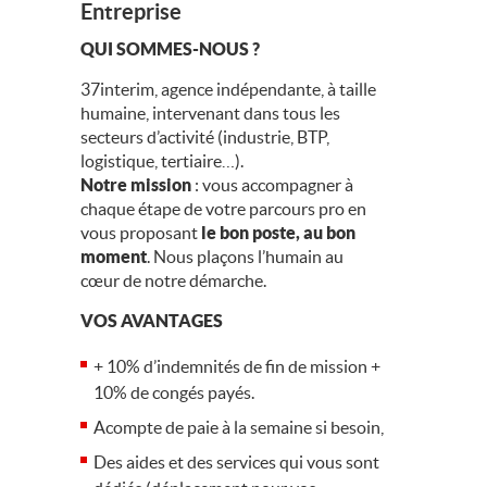
Entreprise
QUI SOMMES-NOUS ?
37interim, agence indépendante, à taille
humaine, intervenant dans tous les
secteurs d’activité (industrie, BTP,
logistique, tertiaire…).
Notre mission
: vous accompagner à
chaque étape de votre parcours pro en
vous proposant
le bon poste, au bon
moment
. Nous plaçons l’humain au
cœur de notre démarche.
VOS AVANTAGES
+ 10% d’indemnités de fin de mission +
10% de congés payés.
Acompte de paie à la semaine si besoin,
Des aides et des services qui vous sont