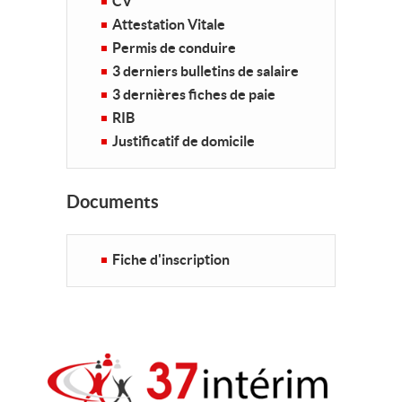
CV
Attestation Vitale
Permis de conduire
3 derniers bulletins de salaire
3 dernières fiches de paie
RIB
Justificatif de domicile
Documents
Fiche d'inscription