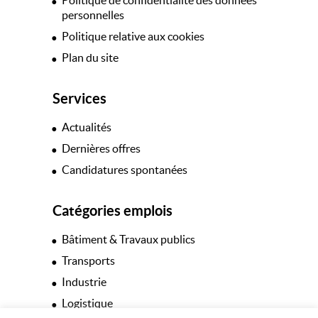
Politique de confidentialité des données
personnelles
Politique relative aux cookies
Plan du site
Services
Actualités
Dernières offres
Candidatures spontanées
Catégories emplois
Bâtiment & Travaux publics
Transports
Industrie
Logistique