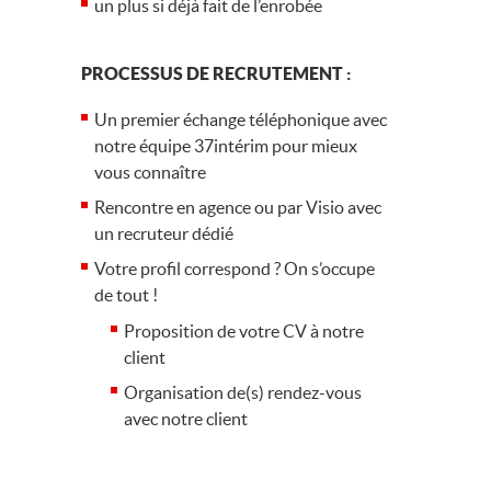
un plus si déjà fait de l’enrobée
PROCESSUS DE RECRUTEMENT :
Un premier échange téléphonique avec
notre équipe 37intérim pour mieux
vous connaître
Rencontre en agence ou par Visio avec
un recruteur dédié
Votre profil correspond ? On s’occupe
de tout !
Proposition de votre CV à notre
client
Organisation de(s) rendez-vous
avec notre client