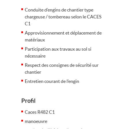
Conduite d’engins de chantier type
chargeuse / tombereau selon le CACES
C1
Approvisionnement et déplacement de
matériaux
Participation aux travaux au sol si
nécessaire
Respect des consignes de sécurité sur
chantier
Entretien courant de l’engin
Profil
Caces R482 C1
manoeuvre