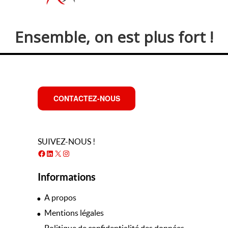
Ensemble, on est plus fort !
CONTACTEZ-NOUS
SUIVEZ-NOUS !
Facebook
LinkedIn
X
Instagram
Informations
A propos
Mentions légales