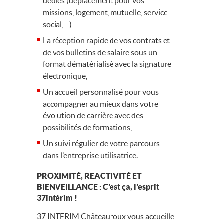
dédiés (déplacement pour vos
missions, logement, mutuelle, service
social,…)
La réception rapide de vos contrats et
de vos bulletins de salaire sous un
format dématérialisé avec la signature
électronique,
Un accueil personnalisé pour vous
accompagner au mieux dans votre
évolution de carrière avec des
possibilités de formations,
Un suivi régulier de votre parcours
dans l’entreprise utilisatrice.
PROXIMITÉ, REACTIVITÉ ET
BIENVEILLANCE : C’est ça, l’esprit
37intérim !
37 INTERIM
Châteauroux vous accueille