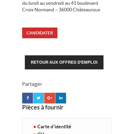
du lundi au vendredi au 41 boulevard
Croix Normand – 36000 Châteauroux
CANDIDATER
RETOUR AUX OFFRES D'EMPLOI
Partager
Pièces à fournir
Carte d'identité